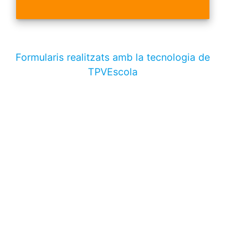
Formularis realitzats amb la tecnologia de
TPVEscola